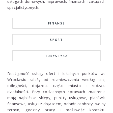
usługach domowych, naprawach, finansach i zakupach
specjalistycznych.
FINANSE
SPORT
TURYSTYKA
Dostępność usług, ofert i lokalnych punktów we
Wrocławiu zależy od rozmieszczenia według
ulic
,
odległości, dojazdu, części miasta i rodzaju
działalności. Przy codziennych sprawach znaczenie
mają najbliższe sklepy, punkty usługowe, placówki
finansowe, usługi z dojazdem, odbiór osobisty, wolny
termin, godziny pracy i możliwość kontaktu