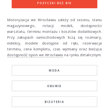
POŻYCZKI BEZ BIK
Motoryzacja we Wrocławiu zależy od sezonu, stanu
magazynowego, rotacji modeli, dostępności
warsztatu, terminu montażu i kosztów dodatkowych.
Przy zakupach samochodowych liczą się rozmiary,
indeksy, modele dostępne od ręki, rezerwacja
terminu, cena kompletu, czas wymiany oraz bieżąca
dostępność opon we Wrocławiu
na rynku detalicznym.
MODA
OBUWIE
BIŻUTERIA