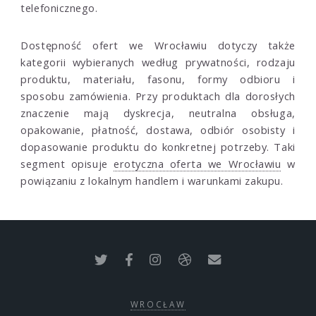
telefonicznego.
Dostępność ofert we Wrocławiu dotyczy także
kategorii wybieranych według prywatności, rodzaju
produktu, materiału, fasonu, formy odbioru i
sposobu zamówienia. Przy produktach dla dorosłych
znaczenie mają dyskrecja, neutralna obsługa,
opakowanie, płatność, dostawa, odbiór osobisty i
dopasowanie produktu do konkretnej potrzeby. Taki
segment opisuje
erotyczna oferta we Wrocławiu
w
powiązaniu z lokalnym handlem i warunkami zakupu.
WROCŁAW