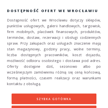
DOSTĘPNOŚĆ OFERT WE WROCŁAWIU
Dostępność ofert we Wrocławiu dotyczy sklepów,
punktów usługowych, galerii handlowych, targowisk,
firm mobilnych, placówek finansowych, produktów,
terminów, dostaw, rezerwacji i obsługi codziennych
spraw. Przy zakupach oraz usługach znaczenie mają
stan magazynowy, godziny pracy, wolne terminy,
liczba dostępnych pracowników, koszt dojazdu,
możliwość odbioru osobistego i dostawa pod adres.
Oferty dostępne dziś, sezonowo albo po
wcześniejszym zamówieniu różnią się ceną końcową,
formą płatności, czasem realizacji oraz warunkami
kontaktu z obsługą.
SZYBKA GOTÓWKA