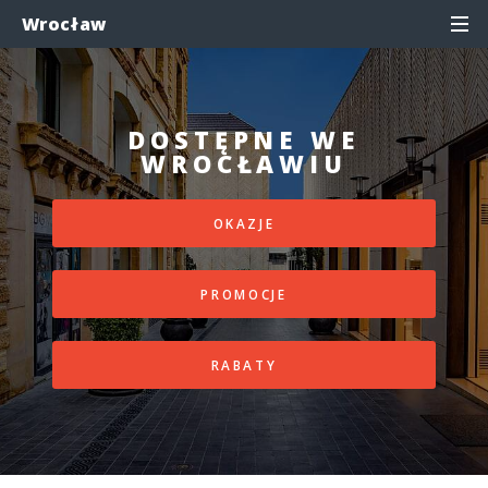
Wrocław
DOSTĘPNE WE
WROCŁAWIU
OKAZJE
PROMOCJE
RABATY