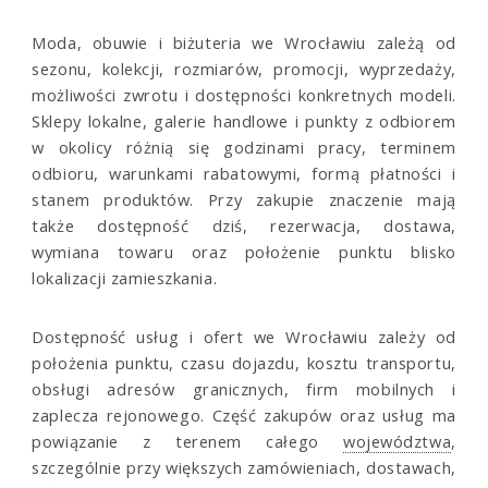
Moda, obuwie i biżuteria we Wrocławiu zależą od
sezonu, kolekcji, rozmiarów, promocji, wyprzedaży,
możliwości zwrotu i dostępności konkretnych modeli.
Sklepy lokalne, galerie handlowe i punkty z odbiorem
w okolicy różnią się godzinami pracy, terminem
odbioru, warunkami rabatowymi, formą płatności i
stanem produktów. Przy zakupie znaczenie mają
także dostępność dziś, rezerwacja, dostawa,
wymiana towaru oraz położenie punktu blisko
lokalizacji zamieszkania.
Dostępność usług i ofert we Wrocławiu zależy od
położenia punktu, czasu dojazdu, kosztu transportu,
obsługi adresów granicznych, firm mobilnych i
zaplecza rejonowego. Część zakupów oraz usług ma
powiązanie z terenem całego
województwa
,
szczególnie przy większych zamówieniach, dostawach,