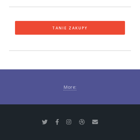
TANIE ZAKUPY
More: